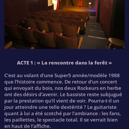
ACTE 1 : « La rencontre dans la forêt »
C’est au volant d’une Super5 année/modèle 1988
que l’histoire commence. De retour d’un concert
qui envoyait du bois, nos deux Rockeurs en herbe
ont des désirs d’avenir. Le bassiste reste subjugué
par la prestation qu’il vient de voir. Pourra-t-il un
jour atteindre une telle dextérité ? Le guitariste
quant à lui a été scotché par l’ambiance : les fans,
les paillettes, le spectacle total. Il se verrait bien
en haut de l’affiche.