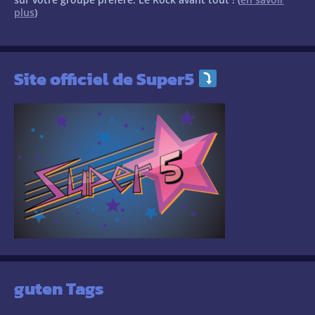
plus
)
Site officiel de Super5
guten Tags