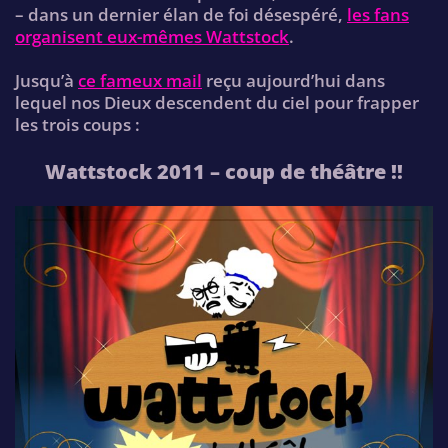
– dans un dernier élan de foi désespéré,
les fans
organisent eux-mêmes Wattstock
.
Jusqu’à
ce fameux mail
reçu aujourd’hui dans
lequel nos Dieux descendent du ciel pour frapper
les trois coups :
Wattstock 2011 – coup de théâtre !!