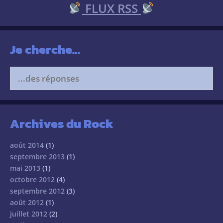
FLUX RSS
Je cherche…
Search
for:
Archives du Rock
août 2014
(1)
septembre 2013
(1)
mai 2013
(1)
octobre 2012
(4)
septembre 2012
(3)
août 2012
(1)
juillet 2012
(2)