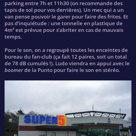
parking entre 7h et 11h30 (on recommande des
tapis de sol pour vos derrières). Un mec qui a un
van pense pouvoir le garer pour faire des frites. Et
pas d’inquiétude : une tonnelle en plastique de
4m² est prévue pour s’abriter en cas de mauvais
temps.
Pour le son, on a regroupé toutes les enceintes de
bureau du fan-club (ça fait 12 paires, soit un total
de 78 dB cumulés !). Ludo viendra en appui avec le
boomer
de la Punto pour faire le son en stéréo.