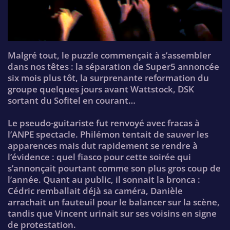
Malgré tout, le puzzle commençait à s’assembler
dans nos têtes : la séparation de Super5 annoncée
six mois plus tôt, la surprenante reformation du
groupe quelques jours avant Wattstock, DSK
sortant du Sofitel en courant…
Le pseudo-guitariste fut renvoyé avec fracas à
l’ANPE spectacle. Philémon tentait de sauver les
apparences mais dut rapidement se rendre à
l’évidence : quel fiasco pour cette soirée qui
s’annonçait pourtant comme son plus gros coup de
l’année. Quant au public, il sonnait la bronca :
Cédric remballait déjà sa caméra, Danièle
arrachait un fauteuil pour le balancer sur la scène,
tandis que Vincent urinait sur ses voisins en signe
de protestation.