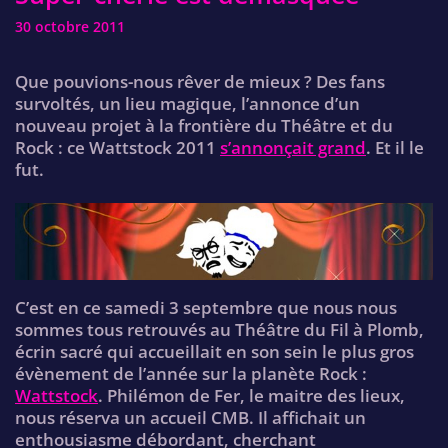
30 octobre 2011
Que pouvions-nous rêver de mieux ? Des fans
survoltés, un lieu magique, l’annonce d’un
nouveau projet à la frontière du Théâtre et du
Rock : ce Wattstock 2011
s’annonçait grand
. Et il le
fut.
C’est en ce samedi 3 septembre que nous nous
sommes tous retrouvés au Théâtre du Fil à Plomb,
écrin sacré qui accueillait en son sein le plus gros
évènement de l’année sur la planète Rock :
Wattstock
. Philémon de Fer, le maitre des lieux,
nous réserva un accueil CMB. Il affichait un
enthousiasme débordant, cherchant