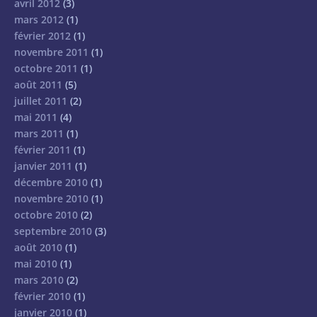
avril 2012
(3)
mars 2012
(1)
février 2012
(1)
novembre 2011
(1)
octobre 2011
(1)
août 2011
(5)
juillet 2011
(2)
mai 2011
(4)
mars 2011
(1)
février 2011
(1)
janvier 2011
(1)
décembre 2010
(1)
novembre 2010
(1)
octobre 2010
(2)
septembre 2010
(3)
août 2010
(1)
mai 2010
(1)
mars 2010
(2)
février 2010
(1)
janvier 2010
(1)