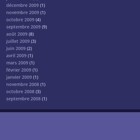
décembre 2009
(1)
novembre 2009
(1)
octobre 2009
(4)
septembre 2009
(9)
août 2009
(8)
juillet 2009
(3)
juin 2009
(2)
avril 2009
(1)
mars 2009
(1)
février 2009
(1)
janvier 2009
(1)
novembre 2008
(1)
octobre 2008
(3)
septembre 2008
(1)