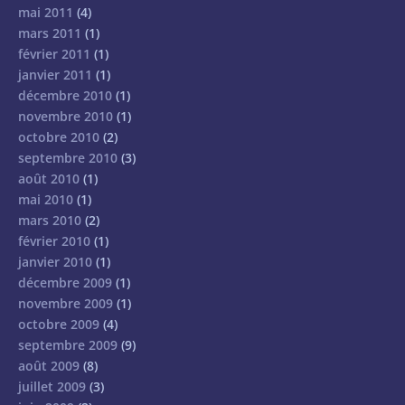
mai 2011
(4)
mars 2011
(1)
février 2011
(1)
janvier 2011
(1)
décembre 2010
(1)
novembre 2010
(1)
octobre 2010
(2)
septembre 2010
(3)
août 2010
(1)
mai 2010
(1)
mars 2010
(2)
février 2010
(1)
janvier 2010
(1)
décembre 2009
(1)
novembre 2009
(1)
octobre 2009
(4)
septembre 2009
(9)
août 2009
(8)
juillet 2009
(3)