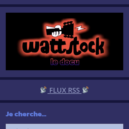
FLUX RSS
Je cherche…
Search