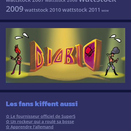
2009
wattstock 2011
wattstock 2010
wow
Les fans kiffent aussi
✩ Le fournisseur officiel de Super5
✩ Un rockeur qui a roulé sa bosse
✩ Apprendre l'allemand