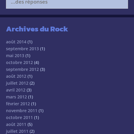
for:
Archives du Rock
août 2014
(1)
septembre 2013
(1)
mai 2013
(1)
octobre 2012
(4)
septembre 2012
(3)
août 2012
(1)
juillet 2012
(2)
avril 2012
(3)
mars 2012
(1)
février 2012
(1)
novembre 2011
(1)
octobre 2011
(1)
août 2011
(5)
juillet 2011
(2)