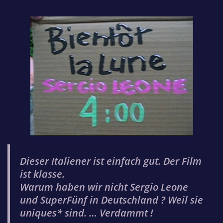
Dieser Italiener ist einfach gut. Der Film
ist klasse.
Warum haben wir nicht Sergio Leone
und SuperFünf in Deutschland ? Weil sie
uniques
* sind. … Verdammt !