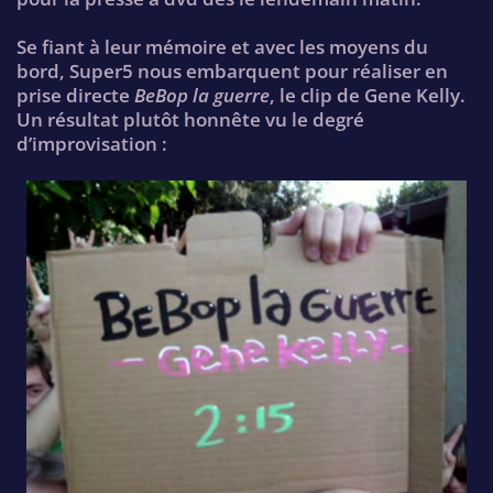
Se fiant à leur mémoire et avec les moyens du
bord, Super5 nous embarquent pour réaliser en
prise directe
BeBop la guerre
, le clip de Gene Kelly.
Un résultat plutôt honnête vu le degré
d’improvisation :