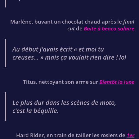
Marlène, buvant un chocolat chaud après le
final
cut
de
Boite à benco solaire
Au début j’avais écrit « et moi tu
creuses… » mais ça voulait rien dire ! lol
Titus, nettoyant son arme sur
Bientôt la lune
Le plus dur dans les scènes de moto,
c’est la béquille.
Hard Rider, en train de tailler les rosiers de
1er