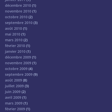
décembre 2010
(1)
novembre 2010
(1)
octobre 2010
(2)
septembre 2010
(3)
août 2010
(1)
mai 2010
(1)
mars 2010
(2)
février 2010
(1)
janvier 2010
(1)
décembre 2009
(1)
novembre 2009
(1)
octobre 2009
(4)
septembre 2009
(9)
août 2009
(8)
juillet 2009
(3)
juin 2009
(2)
avril 2009
(1)
mars 2009
(1)
février 2009
(1)