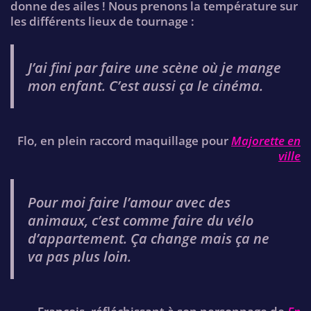
donne des ailes ! Nous prenons la température sur
les différents lieux de tournage :
J’ai fini par faire une scène où je mange
mon enfant. C’est aussi ça le cinéma.
Flo, en plein raccord maquillage pour
Majorette en
ville
Pour moi faire l’amour avec des
animaux, c’est comme faire du vélo
d’appartement. Ça change mais ça ne
va pas plus loin.