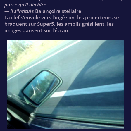
parce qu’il déchire.
— Il s’intitule
Balançoire stellaire.
La clef s’envole vers l’ingé son, les projecteurs se
braquent sur Super5, les amplis grésillent, les
images dansent sur l’écran :