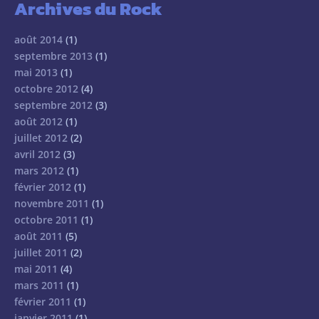
Archives du Rock
août 2014
(1)
septembre 2013
(1)
mai 2013
(1)
octobre 2012
(4)
septembre 2012
(3)
août 2012
(1)
juillet 2012
(2)
avril 2012
(3)
mars 2012
(1)
février 2012
(1)
novembre 2011
(1)
octobre 2011
(1)
août 2011
(5)
juillet 2011
(2)
mai 2011
(4)
mars 2011
(1)
février 2011
(1)
janvier 2011
(1)