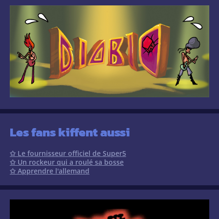
Les fans kiffent aussi
✩ Le fournisseur officiel de Super5
✩ Un rockeur qui a roulé sa bosse
✩ Apprendre l'allemand