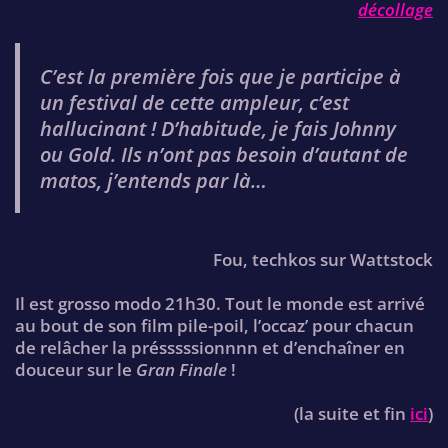
décollage
C’est la première fois que je participe à
un festival de cette ampleur, c’est
hallucinant ! D’habitude, je fais Johnny
ou Gold. Ils n’ont pas besoin d’autant de
matos, j’entends par là…
Fou, techkos sur Wattstock
Il est grosso modo 21h30. Tout le monde est arrivé
au bout de son film pile-poil, l’occaz’ pour chacun
de relâcher la présssssionnnn et d’enchaîner en
douceur sur le
Gran Finale
!
(la suite et fin
ici
)