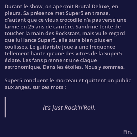
Durant le show, on aperçoit Brutal Deluxe, en
pleurs. Sa présence met Super5 en transe,
d’autant que ce vieux crocodile n’a pas versé une
larme en 25 ans de carrière. Sandrine tente de
toucher la main des Rockstars, mais vu le regard
que lui lance Super5, elle aura bien plus en
coulisses. Le guitariste joue à une fréquence
tellement haute qu’une des vitres de la Super5
éclate. Les fans prennent une claque
astronomique. Dans les étoiles. Nous y sommes.
Super5 concluent le morceau et quittent un public
aux anges, sur ces mots :
It’s just Rock’n’Roll.
Fin.