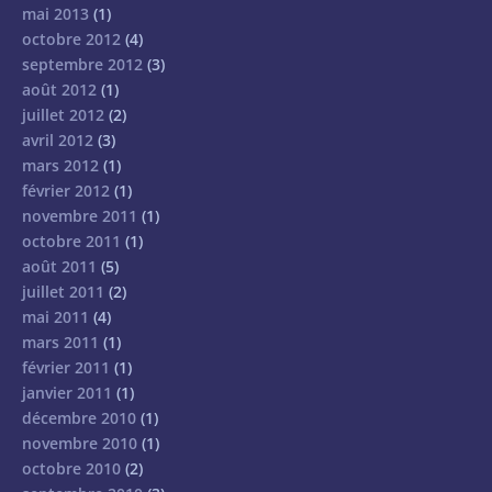
mai 2013
(1)
octobre 2012
(4)
septembre 2012
(3)
août 2012
(1)
juillet 2012
(2)
avril 2012
(3)
mars 2012
(1)
février 2012
(1)
novembre 2011
(1)
octobre 2011
(1)
août 2011
(5)
juillet 2011
(2)
mai 2011
(4)
mars 2011
(1)
février 2011
(1)
janvier 2011
(1)
décembre 2010
(1)
novembre 2010
(1)
octobre 2010
(2)