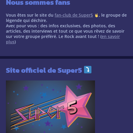
Nous sommes fans
Vous êtes sur le site du
fan-club de Super5
, le groupe de
légende qui déchire.
Avec pour vous : des infos exclusives, des photos, des
articles, des interviews et tout ce que vous rêvez de savoir
sur votre groupe préféré. Le Rock avant tout ! (
en savoir
plus
)
Site officiel de Super5