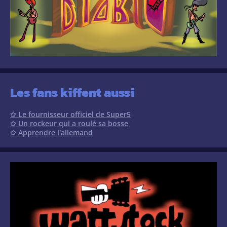
Les fans kiffent aussi
✩ Le fournisseur officiel de Super5
✩ Un rockeur qui a roulé sa bosse
✩ Apprendre l'allemand