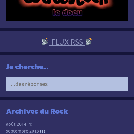
FLUX RSS
Je cherche…
Search
for:
Archives du Rock
août 2014
(1)
septembre 2013
(1)