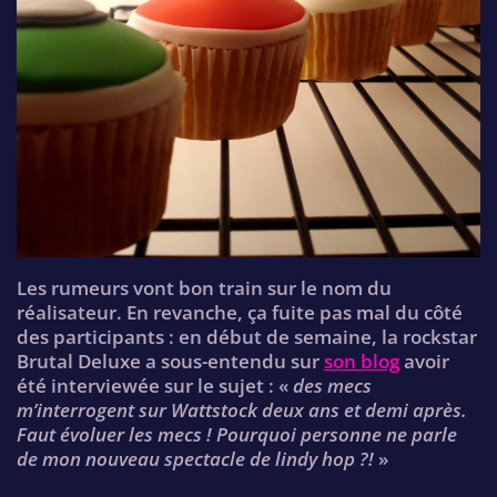
Les rumeurs vont bon train sur le nom du
réalisateur. En revanche, ça fuite pas mal du côté
des participants : en début de semaine, la rockstar
Brutal Deluxe a sous-entendu sur
son blog
avoir
été interviewée sur le sujet : «
des mecs
m’interrogent sur Wattstock deux ans et demi après.
Faut évoluer les mecs ! Pourquoi personne ne parle
de mon nouveau spectacle de lindy hop ?!
»