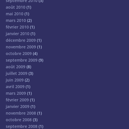
septembre 2010
(3)
août 2010
(1)
mai 2010
(1)
mars 2010
(2)
février 2010
(1)
janvier 2010
(1)
décembre 2009
(1)
novembre 2009
(1)
octobre 2009
(4)
septembre 2009
(9)
août 2009
(8)
juillet 2009
(3)
juin 2009
(2)
avril 2009
(1)
mars 2009
(1)
février 2009
(1)
janvier 2009
(1)
novembre 2008
(1)
octobre 2008
(3)
septembre 2008
(1)