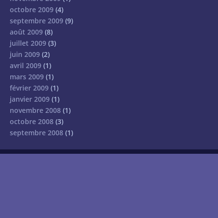
octobre 2009
(4)
septembre 2009
(9)
août 2009
(8)
juillet 2009
(3)
juin 2009
(2)
avril 2009
(1)
mars 2009
(1)
février 2009
(1)
janvier 2009
(1)
novembre 2008
(1)
octobre 2008
(3)
septembre 2008
(1)