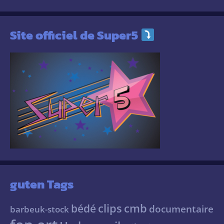
Site officiel de Super5
guten Tags
clips
cmb
bédé
documentaire
barbeuk-stock