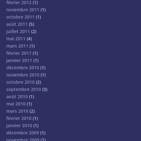
février 2012
(1)
novembre 2011
(1)
octobre 2011
(1)
août 2011
(5)
juillet 2011
(2)
mai 2011
(4)
mars 2011
(1)
février 2011
(1)
janvier 2011
(1)
décembre 2010
(1)
novembre 2010
(1)
octobre 2010
(2)
septembre 2010
(3)
août 2010
(1)
mai 2010
(1)
mars 2010
(2)
février 2010
(1)
janvier 2010
(1)
décembre 2009
(1)
novembre 2009
(1)