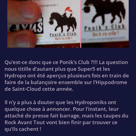
Qu’est-ce donc que ce Ponik’s Club ?!!! La question
nous titille d’autant plus que Super5 et les
Hydropo ont été aperçus plusieurs fois en train de
faire de la balançoire ensemble sur l’Hippodrome
de Saint-Cloud cette année.
Il n’y a plus à douter que les Hydroponiks ont
quelque chose à annoncer. Pour l’instant, leur
attaché de presse fait barrage, mais les taupes du
Rock Avant Tout vont bien finir par trouver ce
qu’ils cachent !