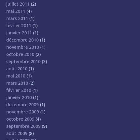
juillet 2011
(2)
mai 2011
(4)
mars 2011
(1)
février 2011
(1)
janvier 2011
(1)
décembre 2010
(1)
novembre 2010
(1)
octobre 2010
(2)
septembre 2010
(3)
août 2010
(1)
mai 2010
(1)
mars 2010
(2)
février 2010
(1)
janvier 2010
(1)
décembre 2009
(1)
novembre 2009
(1)
octobre 2009
(4)
septembre 2009
(9)
août 2009
(8)