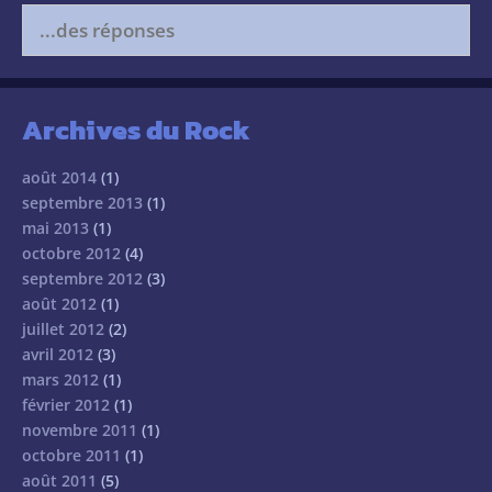
Search
for:
Archives du Rock
août 2014
(1)
septembre 2013
(1)
mai 2013
(1)
octobre 2012
(4)
septembre 2012
(3)
août 2012
(1)
juillet 2012
(2)
avril 2012
(3)
mars 2012
(1)
février 2012
(1)
novembre 2011
(1)
octobre 2011
(1)
août 2011
(5)