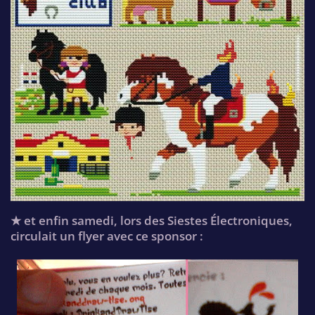
★ et enfin samedi, lors des Siestes Électroniques,
circulait un flyer avec ce sponsor :