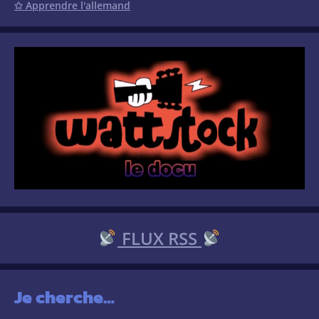
✩ Apprendre l'allemand
FLUX RSS
Je cherche…