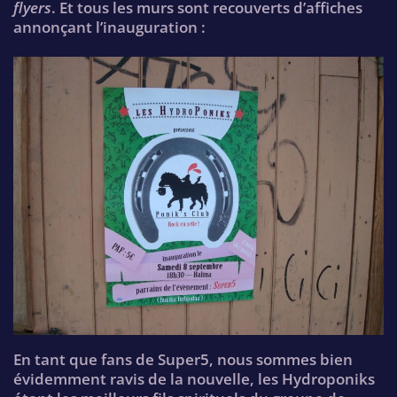
flyers
. Et tous les murs sont recouverts d’affiches
annonçant l’inauguration :
En tant que fans de Super5, nous sommes bien
évidemment ravis de la nouvelle, les Hydroponiks