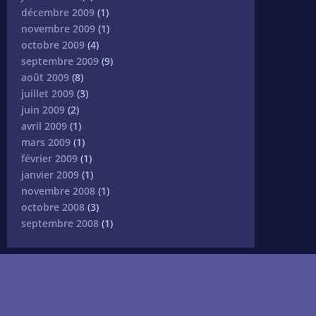
décembre 2009
(1)
novembre 2009
(1)
octobre 2009
(4)
septembre 2009
(9)
août 2009
(8)
juillet 2009
(3)
juin 2009
(2)
avril 2009
(1)
mars 2009
(1)
février 2009
(1)
janvier 2009
(1)
novembre 2008
(1)
octobre 2008
(3)
septembre 2008
(1)