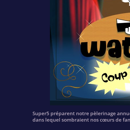
Super5 préparent notre pèlerinage annue
dans lequel sombraient nos cœurs de fans