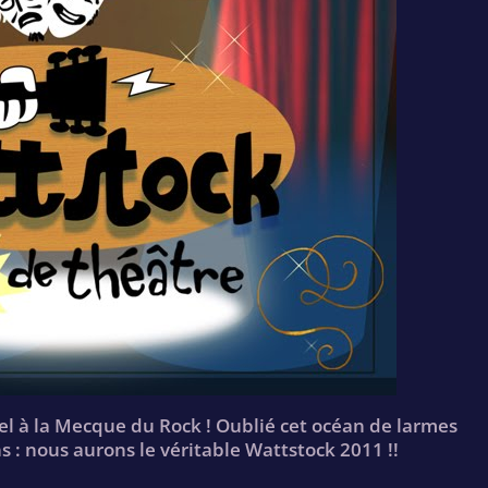
l à la Mecque du Rock ! Oublié cet océan de larmes
 : nous aurons le véritable Wattstock 2011 !!