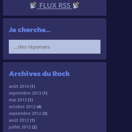
FLUX RSS
Je cherche…
Search
for:
Archives du Rock
août 2014
(1)
septembre 2013
(1)
mai 2013
(1)
octobre 2012
(4)
septembre 2012
(3)
août 2012
(1)
juillet 2012
(2)