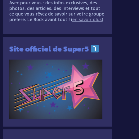
Avec pour vous : des infos exclusives, des
photos, des articles, des interviews et tout
ce que vous rêvez de savoir sur votre groupe
préféré. Le Rock avant tout ! (
en savoir plus
)
Site officiel de Super5