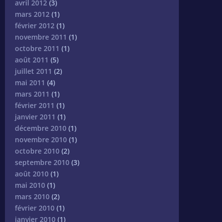
avril 2012
(3)
mars 2012
(1)
février 2012
(1)
novembre 2011
(1)
octobre 2011
(1)
août 2011
(5)
juillet 2011
(2)
mai 2011
(4)
mars 2011
(1)
février 2011
(1)
janvier 2011
(1)
décembre 2010
(1)
novembre 2010
(1)
octobre 2010
(2)
septembre 2010
(3)
août 2010
(1)
mai 2010
(1)
mars 2010
(2)
février 2010
(1)
janvier 2010
(1)