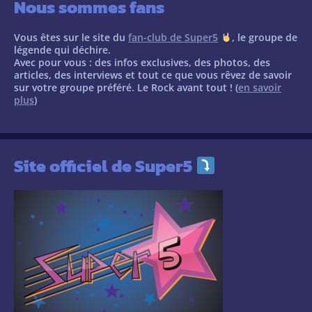
Nous sommes fans
Vous êtes sur le site du
fan-club de Super5
, le groupe de
légende qui déchire.
Avec pour vous : des infos exclusives, des photos, des
articles, des interviews et tout ce que vous rêvez de savoir
sur votre groupe préféré. Le Rock avant tout ! (
en savoir
plus
)
Site officiel de Super5