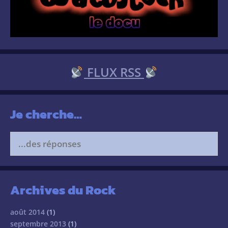
FLUX RSS
Je cherche…
Search
for:
Archives du Rock
août 2014
(1)
septembre 2013
(1)