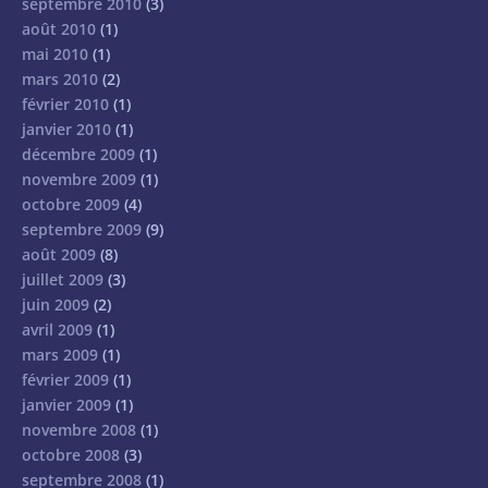
septembre 2010
(3)
août 2010
(1)
mai 2010
(1)
mars 2010
(2)
février 2010
(1)
janvier 2010
(1)
décembre 2009
(1)
novembre 2009
(1)
octobre 2009
(4)
septembre 2009
(9)
août 2009
(8)
juillet 2009
(3)
juin 2009
(2)
avril 2009
(1)
mars 2009
(1)
février 2009
(1)
janvier 2009
(1)
novembre 2008
(1)
octobre 2008
(3)
septembre 2008
(1)