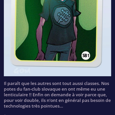
Il paraît que les autres sont tout aussi classes. Nos
potes du fan-club slovaque en ont même eu une
lenticulaire !! Enfin on demande à voir parce que,
pour voir double, ils n’ont en général pas besoin de
technologies très pointues…