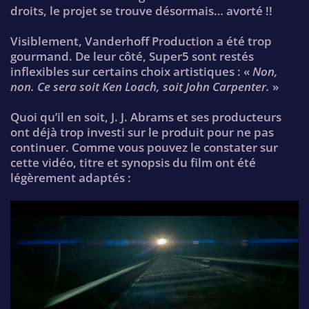
droits, le projet se trouve désormais… avorté !!
Visiblement, Vanderhoff Production a été trop
gourmand. De leur côté, Super5 sont restés
inflexibles sur certains choix artistiques : «
Non,
non. Ce sera soit Ken Loach, soit John Carpenter.
»
Quoi qu’il en soit, J. J. Abrams et ses producteurs
ont déjà trop investi sur le produit pour ne pas
continuer. Comme vous pouvez le constater sur
cette vidéo, titre et synopsis du film ont été
légèrement adaptés :