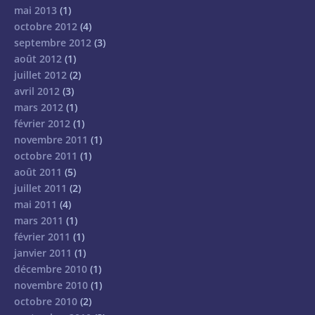
mai 2013
(1)
octobre 2012
(4)
septembre 2012
(3)
août 2012
(1)
juillet 2012
(2)
avril 2012
(3)
mars 2012
(1)
février 2012
(1)
novembre 2011
(1)
octobre 2011
(1)
août 2011
(5)
juillet 2011
(2)
mai 2011
(4)
mars 2011
(1)
février 2011
(1)
janvier 2011
(1)
décembre 2010
(1)
novembre 2010
(1)
octobre 2010
(2)