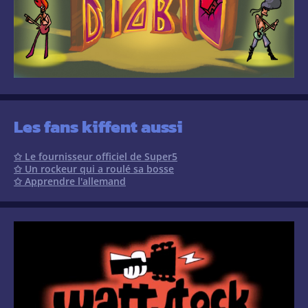
Les fans kiffent aussi
✩ Le fournisseur officiel de Super5
✩ Un rockeur qui a roulé sa bosse
✩ Apprendre l'allemand