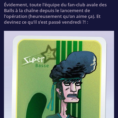
Évidement, toute l’équipe du fan-club avale des
Balls à la chaîne depuis le lancement de
l’opération (heureusement qu’on aime ça). Et
devinez ce qu’il s’est passé vendredi ?! :