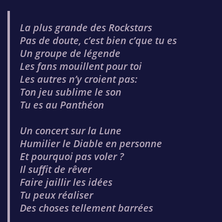
La plus grande des Rockstars
Pas de doute, c’est bien c’que tu es
Un groupe de légende
Les fans mouillent pour toi
Les autres n’y croient pas:
Ton jeu sublime le son
Tu es au Panthéon
Un concert sur la Lune
Humilier le Diable en personne
Et pourquoi pas voler ?
Il suffit de rêver
Faire jaillir les idées
Tu peux réaliser
Des choses tellement barrées