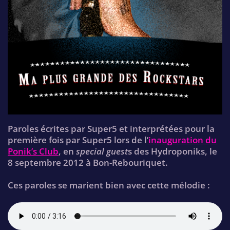
Paroles écrites par Super5 et interprétées pour la
première fois par Super5 lors de l’
inauguration du
Ponik’s Club
, en
special guest
s des Hydroponiks, le
8 septembre 2012 à Bon-Rebouriquet.
Ces paroles se marient bien avec cette mélodie :