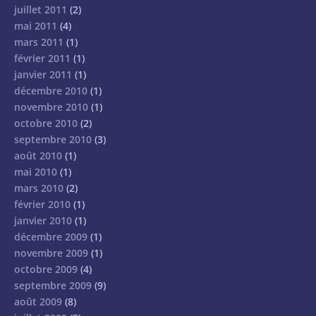
juillet 2011
(2)
mai 2011
(4)
mars 2011
(1)
février 2011
(1)
janvier 2011
(1)
décembre 2010
(1)
novembre 2010
(1)
octobre 2010
(2)
septembre 2010
(3)
août 2010
(1)
mai 2010
(1)
mars 2010
(2)
février 2010
(1)
janvier 2010
(1)
décembre 2009
(1)
novembre 2009
(1)
octobre 2009
(4)
septembre 2009
(9)
août 2009
(8)