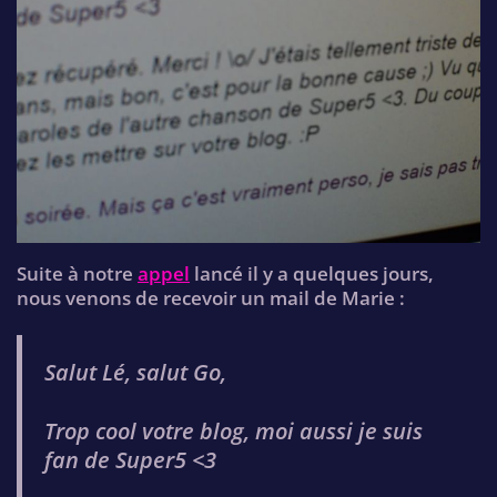
Suite à notre
appel
lancé il y a quelques jours,
nous venons de recevoir un mail de Marie :
Salut Lé, salut Go,
Trop cool votre blog, moi aussi je suis
fan de Super5 <3