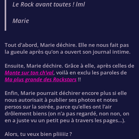
Le Rock avant toutes ! lml
Marie
Tout d’abord, Marie déchire. Elle ne nous fait pas
la gueule après qu’on a ouvert son journal intime.
Ensuite, Marie déchire. Grâce à elle, après celles de
Monte sur ton ch’val
, voilà en exclu les paroles de
Ma plus grande des Rockstars
!!
Enfin, Marie pourrait déchirer encore plus si elle
nous autorisait à publier ses photos et notes
persos sur la soirée, parce qu’elles ont l’air
drôlement biens (on n’a pas regardé, non non, on
en a juste vu un petit peu à travers les pages…).
Alors, tu veux bien pliiiiiz ?