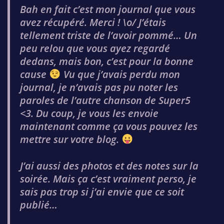
Bah en fait c’est mon journal que vous
avez récupéré. Merci ! \o/ J’étais
tellement triste de l’avoir pommé… Un
peu relou que vous ayez regardé
dedans, mais bon, c’est pour la bonne
cause
Vu que j’avais perdu mon
journal, je n’avais pas pu noter les
paroles de l’autre chanson de Super5
<3. Du coup, je vous les envoie
maintenant comme ça vous pouvez les
mettre sur votre blog.
J’ai aussi des photos et des notes sur la
soirée. Mais ça c’est vraiment perso, je
sais pas trop si j’ai envie que ce soit
publié…