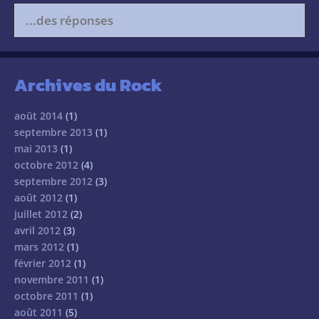
Search
for:
Archives du Rock
août 2014
(1)
septembre 2013
(1)
mai 2013
(1)
octobre 2012
(4)
septembre 2012
(3)
août 2012
(1)
juillet 2012
(2)
avril 2012
(3)
mars 2012
(1)
février 2012
(1)
novembre 2011
(1)
octobre 2011
(1)
août 2011
(5)