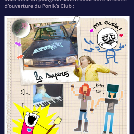
d’ouverture du Ponik’s Club :