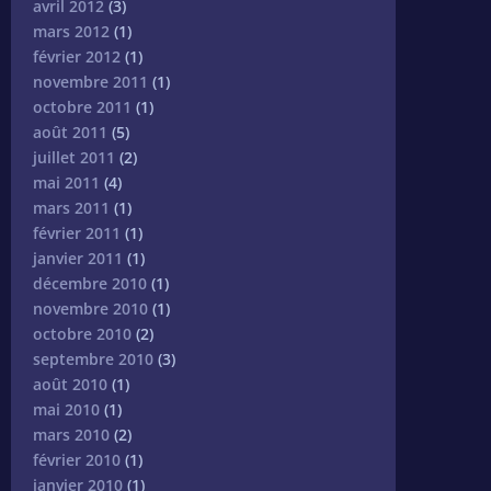
avril 2012
(3)
mars 2012
(1)
février 2012
(1)
novembre 2011
(1)
octobre 2011
(1)
août 2011
(5)
juillet 2011
(2)
mai 2011
(4)
mars 2011
(1)
février 2011
(1)
janvier 2011
(1)
décembre 2010
(1)
novembre 2010
(1)
octobre 2010
(2)
septembre 2010
(3)
août 2010
(1)
mai 2010
(1)
mars 2010
(2)
février 2010
(1)
janvier 2010
(1)