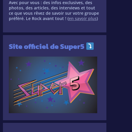
Avec pour vous : des infos exclusives, des
photos, des articles, des interviews et tout
ce que vous rêvez de savoir sur votre groupe
préféré. Le Rock avant tout ! (
en savoir plus
)
Site officiel de Super5