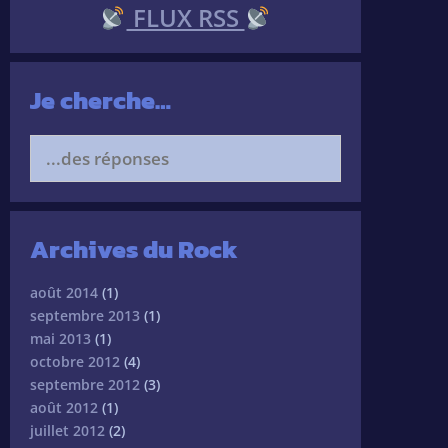
FLUX RSS
Je cherche…
Search
for:
Archives du Rock
août 2014
(1)
septembre 2013
(1)
mai 2013
(1)
octobre 2012
(4)
septembre 2012
(3)
août 2012
(1)
juillet 2012
(2)