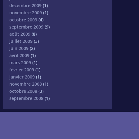
décembre 2009
(1)
novembre 2009
(1)
octobre 2009
(4)
septembre 2009
(9)
août 2009
(8)
juillet 2009
(3)
juin 2009
(2)
avril 2009
(1)
mars 2009
(1)
février 2009
(1)
janvier 2009
(1)
novembre 2008
(1)
octobre 2008
(3)
septembre 2008
(1)