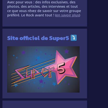
Avec pour vous : des infos exclusives, des
photos, des articles, des interviews et tout
ce que vous rêvez de savoir sur votre groupe
préféré. Le Rock avant tout ! (
en savoir plus
)
Site officiel de Super5