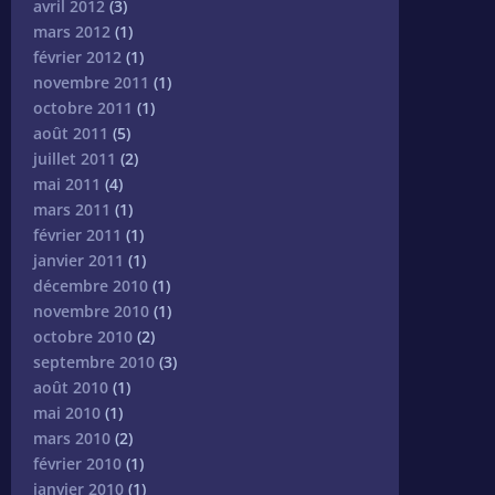
avril 2012
(3)
mars 2012
(1)
février 2012
(1)
novembre 2011
(1)
octobre 2011
(1)
août 2011
(5)
juillet 2011
(2)
mai 2011
(4)
mars 2011
(1)
février 2011
(1)
janvier 2011
(1)
décembre 2010
(1)
novembre 2010
(1)
octobre 2010
(2)
septembre 2010
(3)
août 2010
(1)
mai 2010
(1)
mars 2010
(2)
février 2010
(1)
janvier 2010
(1)