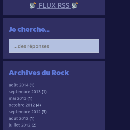
FLUX RSS
Je cherche…
Search
for:
Archives du Rock
août 2014
(1)
septembre 2013
(1)
mai 2013
(1)
octobre 2012
(4)
septembre 2012
(3)
août 2012
(1)
juillet 2012
(2)