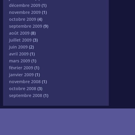
décembre 2009
(1)
novembre 2009
(1)
octobre 2009
(4)
septembre 2009
(9)
août 2009
(8)
juillet 2009
(3)
juin 2009
(2)
avril 2009
(1)
mars 2009
(1)
février 2009
(1)
janvier 2009
(1)
novembre 2008
(1)
octobre 2008
(3)
septembre 2008
(1)