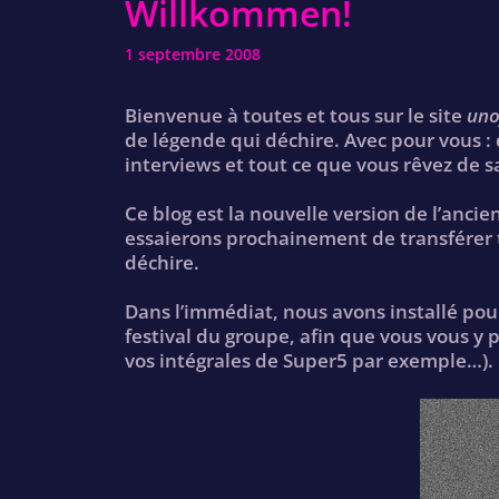
Willkommen!
1 septembre 2008
Bienvenue à toutes et tous sur le site
uno
de légende qui déchire. Avec pour vous : d
interviews et tout ce que vous rêvez de s
Ce blog est la nouvelle version de l’anci
essaierons prochainement de transférer 
déchire.
Dans l’immédiat, nous avons installé pou
festival du groupe, afin que vous vous y 
vos intégrales de Super5 par exemple…).