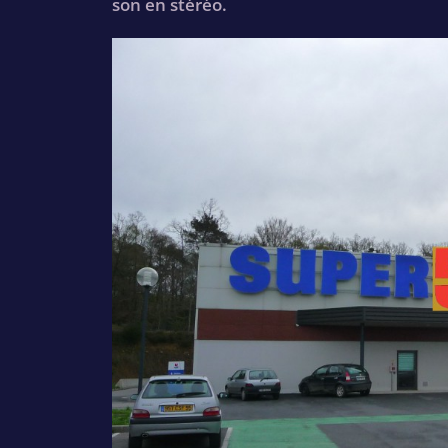
son en stéréo.