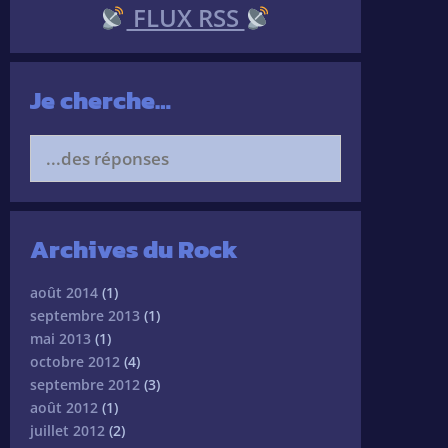
FLUX RSS
Je cherche…
Search
for:
Archives du Rock
août 2014
(1)
septembre 2013
(1)
mai 2013
(1)
octobre 2012
(4)
septembre 2012
(3)
août 2012
(1)
juillet 2012
(2)