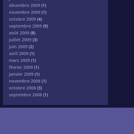
décembre 2009
(1)
novembre 2009
(1)
octobre 2009
(4)
septembre 2009
(9)
août 2009
(8)
juillet 2009
(3)
juin 2009
(2)
avril 2009
(1)
mars 2009
(1)
février 2009
(1)
janvier 2009
(1)
novembre 2008
(1)
octobre 2008
(3)
septembre 2008
(1)