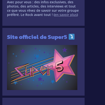
Avec pour vous : des infos exclusives, des
photos, des articles, des interviews et tout
ce que vous rêvez de savoir sur votre groupe
préféré. Le Rock avant tout ! (
en savoir plus
)
Site officiel de Super5