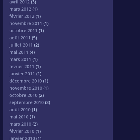
avril 2012
(3)
mars 2012
(1)
février 2012
(1)
novembre 2011
(1)
octobre 2011
(1)
août 2011
(5)
juillet 2011
(2)
mai 2011
(4)
mars 2011
(1)
février 2011
(1)
janvier 2011
(1)
décembre 2010
(1)
novembre 2010
(1)
octobre 2010
(2)
septembre 2010
(3)
août 2010
(1)
mai 2010
(1)
mars 2010
(2)
février 2010
(1)
janvier 2010
(1)