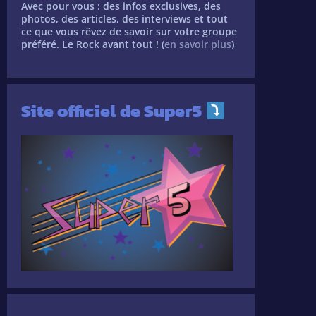
Avec pour vous : des infos exclusives, des
photos, des articles, des interviews et tout
ce que vous rêvez de savoir sur votre groupe
préféré. Le Rock avant tout ! (
en savoir plus
)
Site officiel de Super5