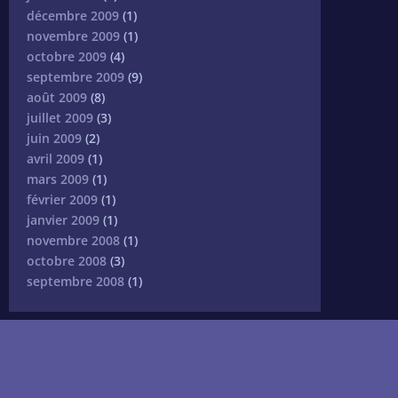
décembre 2009
(1)
novembre 2009
(1)
octobre 2009
(4)
septembre 2009
(9)
août 2009
(8)
juillet 2009
(3)
juin 2009
(2)
avril 2009
(1)
mars 2009
(1)
février 2009
(1)
janvier 2009
(1)
novembre 2008
(1)
octobre 2008
(3)
septembre 2008
(1)