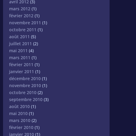
avril 2012
(3)
mars 2012
(1)
février 2012
(1)
novembre 2011
(1)
octobre 2011
(1)
août 2011
(5)
juillet 2011
(2)
mai 2011
(4)
mars 2011
(1)
février 2011
(1)
janvier 2011
(1)
décembre 2010
(1)
novembre 2010
(1)
octobre 2010
(2)
septembre 2010
(3)
août 2010
(1)
mai 2010
(1)
mars 2010
(2)
février 2010
(1)
janvier 2010
(1)