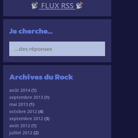
FLUX RSS
Je cherche…
Search
for:
Archives du Rock
août 2014
(1)
septembre 2013
(1)
mai 2013
(1)
octobre 2012
(4)
septembre 2012
(3)
août 2012
(1)
juillet 2012
(2)