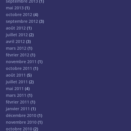
septembre 2013
(1)
mai 2013
(1)
octobre 2012
(4)
septembre 2012
(3)
août 2012
(1)
juillet 2012
(2)
avril 2012
(3)
mars 2012
(1)
février 2012
(1)
novembre 2011
(1)
octobre 2011
(1)
août 2011
(5)
juillet 2011
(2)
mai 2011
(4)
mars 2011
(1)
février 2011
(1)
janvier 2011
(1)
décembre 2010
(1)
novembre 2010
(1)
octobre 2010
(2)