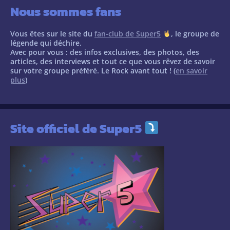
Nous sommes fans
Vous êtes sur le site du
fan-club de Super5
, le groupe de
légende qui déchire.
Avec pour vous : des infos exclusives, des photos, des
articles, des interviews et tout ce que vous rêvez de savoir
sur votre groupe préféré. Le Rock avant tout ! (
en savoir
plus
)
Site officiel de Super5