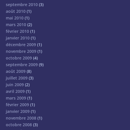
septembre 2010
(3)
août 2010
(1)
mai 2010
(1)
mars 2010
(2)
février 2010
(1)
janvier 2010
(1)
décembre 2009
(1)
novembre 2009
(1)
octobre 2009
(4)
septembre 2009
(9)
août 2009
(8)
juillet 2009
(3)
juin 2009
(2)
avril 2009
(1)
mars 2009
(1)
février 2009
(1)
janvier 2009
(1)
novembre 2008
(1)
octobre 2008
(3)