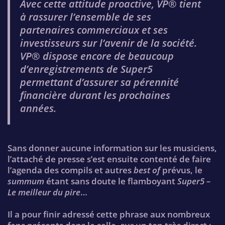
Avec cette attitude proactive, VP® tient
à rassurer l’ensemble de ses
partenaires commerciaux et ses
investisseurs sur l’avenir de la société.
VP® dispose encore de beaucoup
d’enregistrements de Super5
permettant d’assurer sa pérennité
financière durant les prochaines
années.
Sans donner aucune information sur les musiciens,
l’attaché de presse s’est ensuite contenté de faire
l’agenda des compils et autres
best of
prévus, le
summum
étant sans doute le flamboyant
Super5 –
Le meilleur du pire
…
Il a pour finir adressé cette phrase aux nombreux