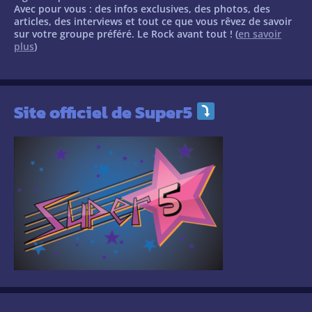
Avec pour vous : des infos exclusives, des photos, des
articles, des interviews et tout ce que vous rêvez de savoir
sur votre groupe préféré. Le Rock avant tout ! (
en savoir
plus
)
Site officiel de Super5