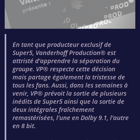
En tant que producteur exclusif de
Super5, Vanderhoff Production® est
attristé d’apprendre la séparation du
groupe. VP® respecte cette décision
mais partage également la tristesse de
tous les fans. Aussi, dans les semaines à
venir, VP® prévoit la sortie de plusieurs
inédits de Super5 ainsi que la sortie de
deux intégrales fraîchement
remastérisées, l’une en Dolby 9.1, l’autre
en 8 bit.