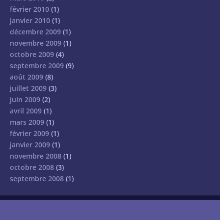
février 2010
(1)
janvier 2010
(1)
décembre 2009
(1)
novembre 2009
(1)
octobre 2009
(4)
septembre 2009
(9)
août 2009
(8)
juillet 2009
(3)
juin 2009
(2)
avril 2009
(1)
mars 2009
(1)
février 2009
(1)
janvier 2009
(1)
novembre 2008
(1)
octobre 2008
(3)
septembre 2008
(1)