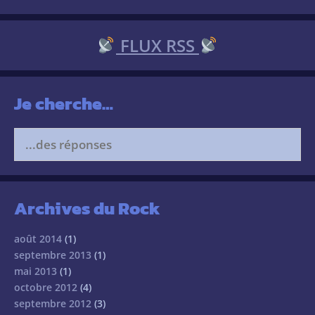
FLUX RSS
Je cherche…
Search
for:
Archives du Rock
août 2014
(1)
septembre 2013
(1)
mai 2013
(1)
octobre 2012
(4)
septembre 2012
(3)