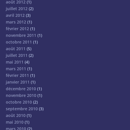
août 2012
(1)
juillet 2012
(2)
avril 2012
(3)
mars 2012
(1)
février 2012
(1)
novembre 2011
(1)
octobre 2011
(1)
août 2011
(5)
juillet 2011
(2)
mai 2011
(4)
mars 2011
(1)
février 2011
(1)
janvier 2011
(1)
décembre 2010
(1)
novembre 2010
(1)
octobre 2010
(2)
septembre 2010
(3)
août 2010
(1)
mai 2010
(1)
mars 2010
(2)