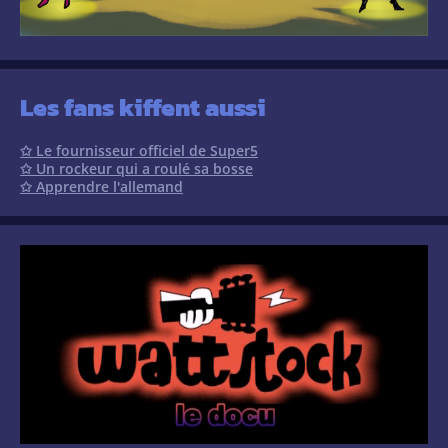
Les fans kiffent aussi
✩ Le fournisseur officiel de Super5
✩ Un rockeur qui a roulé sa bosse
✩ Apprendre l'allemand