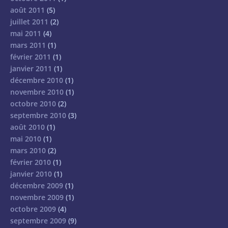
août 2011
(5)
juillet 2011
(2)
mai 2011
(4)
mars 2011
(1)
février 2011
(1)
janvier 2011
(1)
décembre 2010
(1)
novembre 2010
(1)
octobre 2010
(2)
septembre 2010
(3)
août 2010
(1)
mai 2010
(1)
mars 2010
(2)
février 2010
(1)
janvier 2010
(1)
décembre 2009
(1)
novembre 2009
(1)
octobre 2009
(4)
septembre 2009
(9)