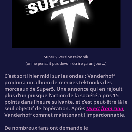
Super5, version tektonik
(on ne pensait pas devoir écrire ça un jour…)
C’est sorti hier midi sur les ondes : Vanderhoff
produira un album de remixes tektoniks des
morceaux de Super5. Une annonce qui en réjouit
plus d’un puisque l’action de la société a pris 15
points dans l’heure suivante, et c’est peut-être là le
seul objectif de l’opération. Après
Direct from zion
,
Vanderhoff commet maintenant l’impardonnable.
De nombreux fans ont demandé le