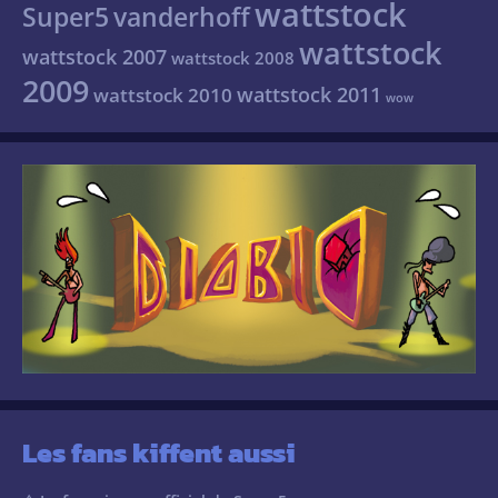
wattstock
Super5
vanderhoff
wattstock
wattstock 2007
wattstock 2008
2009
wattstock 2011
wattstock 2010
wow
Les fans kiffent aussi