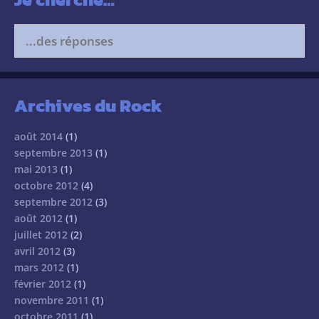
Search
for:
Archives du Rock
août 2014
(1)
septembre 2013
(1)
mai 2013
(1)
octobre 2012
(4)
septembre 2012
(3)
août 2012
(1)
juillet 2012
(2)
avril 2012
(3)
mars 2012
(1)
février 2012
(1)
novembre 2011
(1)
octobre 2011
(1)