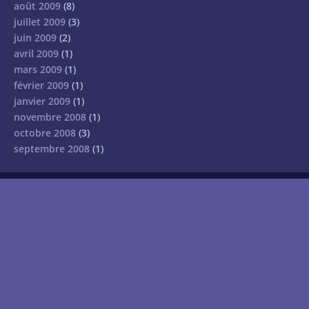
août 2009
(8)
juillet 2009
(3)
juin 2009
(2)
avril 2009
(1)
mars 2009
(1)
février 2009
(1)
janvier 2009
(1)
novembre 2008
(1)
octobre 2008
(3)
septembre 2008
(1)