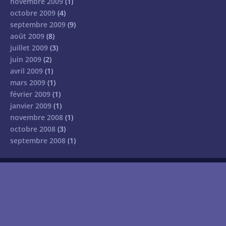
novembre 2009
(1)
octobre 2009
(4)
septembre 2009
(9)
août 2009
(8)
juillet 2009
(3)
juin 2009
(2)
avril 2009
(1)
mars 2009
(1)
février 2009
(1)
janvier 2009
(1)
novembre 2008
(1)
octobre 2008
(3)
septembre 2008
(1)