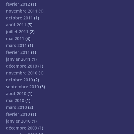
février 2012
(1)
novembre 2011
(1)
octobre 2011
(1)
août 2011
(5)
juillet 2011
(2)
mai 2011
(4)
mars 2011
(1)
février 2011
(1)
janvier 2011
(1)
décembre 2010
(1)
novembre 2010
(1)
octobre 2010
(2)
septembre 2010
(3)
août 2010
(1)
mai 2010
(1)
mars 2010
(2)
février 2010
(1)
janvier 2010
(1)
décembre 2009
(1)