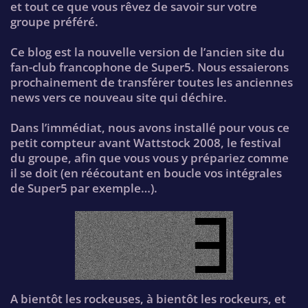
et tout ce que vous rêvez de savoir sur votre
groupe préféré.
Ce blog est la nouvelle version de l’ancien site du
fan-club francophone de Super5. Nous essaierons
prochainement de transférer toutes les anciennes
news vers ce nouveau site qui déchire.
Dans l’immédiat, nous avons installé pour vous ce
petit compteur avant Wattstock 2008, le festival
du groupe, afin que vous vous y prépariez comme
il se doit (en réécoutant en boucle vos intégrales
de Super5 par exemple…).
A bientôt les rockeuses, à bientôt les rockeurs, et