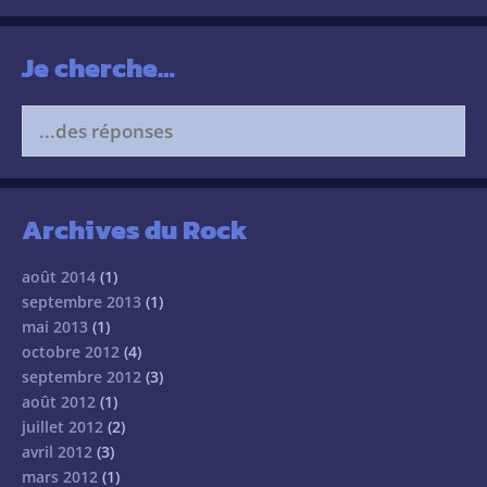
Je cherche…
Search
for:
Archives du Rock
août 2014
(1)
septembre 2013
(1)
mai 2013
(1)
octobre 2012
(4)
septembre 2012
(3)
août 2012
(1)
juillet 2012
(2)
avril 2012
(3)
mars 2012
(1)