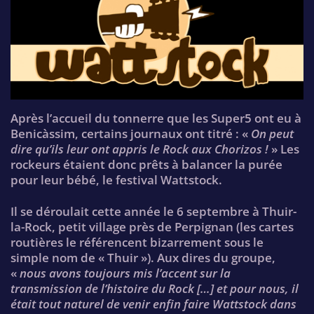
Après l’accueil du tonnerre que les Super5 ont eu à
Benicàssim, certains journaux ont titré : «
On peut
dire qu’ils leur ont appris le Rock aux Chorizos !
» Les
rockeurs étaient donc prêts à balancer la purée
pour leur bébé, le festival Wattstock.
Il se déroulait cette année le 6 septembre à Thuir-
la-Rock, petit village près de Perpignan (les cartes
routières le référencent bizarrement sous le
simple nom de « Thuir »). Aux dires du groupe,
«
nous avons toujours mis l’accent sur la
transmission de l’histoire du Rock […] et pour nous, il
était tout naturel de venir enfin faire Wattstock dans