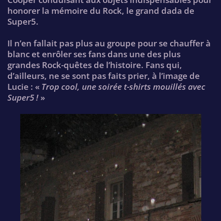
honorer la mémoire du Rock, le grand dada de
Super5.
Il n’en fallait pas plus au groupe pour se chauffer à
blanc et enrôler ses fans dans une des plus
grandes Rock-quêtes de l’histoire. Fans qui,
d’ailleurs, ne se sont pas faits prier, à l’image de
Lucie : «
Trop cool, une soirée t-shirts mouillés avec
Super5 !
»