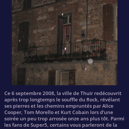
Ce 6 septembre 2008, la ville de Thuir redécouvrit
après trop longtemps le souffle du Rock, révélant
ses pierres et les chemins empruntés par Alice
Cooper, Tom Morello et Kurt Cobain lors d’une
soirée un peu trop arrosée onze ans plus tôt. Parmi
les fans de Super5, certains vous parleront de la