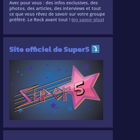
Avec pour vous : des infos exclusives, des
photos, des articles, des interviews et tout
ce que vous rêvez de savoir sur votre groupe
préféré. Le Rock avant tout ! (
en savoir plus
)
Site officiel de Super5