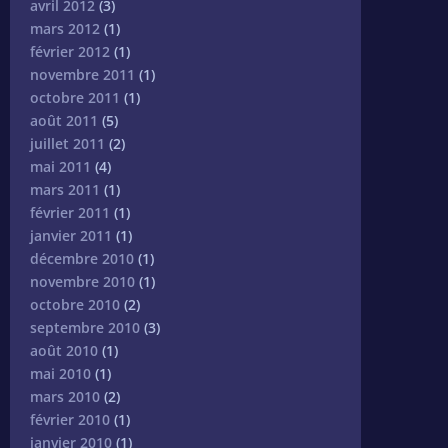
avril 2012
(3)
mars 2012
(1)
février 2012
(1)
novembre 2011
(1)
octobre 2011
(1)
août 2011
(5)
juillet 2011
(2)
mai 2011
(4)
mars 2011
(1)
février 2011
(1)
janvier 2011
(1)
décembre 2010
(1)
novembre 2010
(1)
octobre 2010
(2)
septembre 2010
(3)
août 2010
(1)
mai 2010
(1)
mars 2010
(2)
février 2010
(1)
janvier 2010
(1)