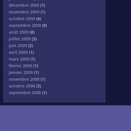
décembre 2009
(1)
novembre 2009
(1)
octobre 2009
(4)
septembre 2009
(9)
août 2009
(8)
juillet 2009
(3)
juin 2009
(2)
avril 2009
(1)
mars 2009
(1)
février 2009
(1)
janvier 2009
(1)
novembre 2008
(1)
octobre 2008
(3)
septembre 2008
(1)