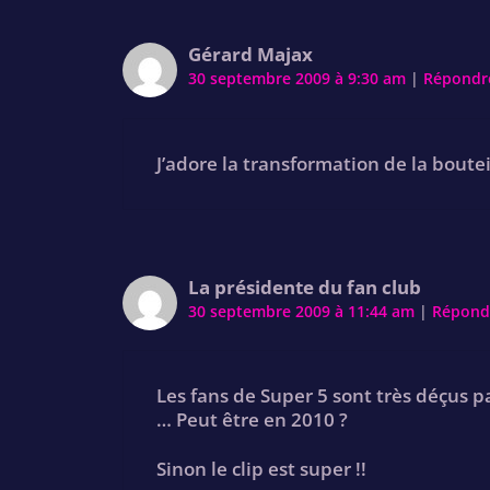
Gérard Majax
30 septembre 2009 à 9:30 am
|
Répondr
J’adore la transformation de la boutei
La présidente du fan club
30 septembre 2009 à 11:44 am
|
Répond
Les fans de Super 5 sont très déçus p
… Peut être en 2010 ?
Sinon le clip est super !!