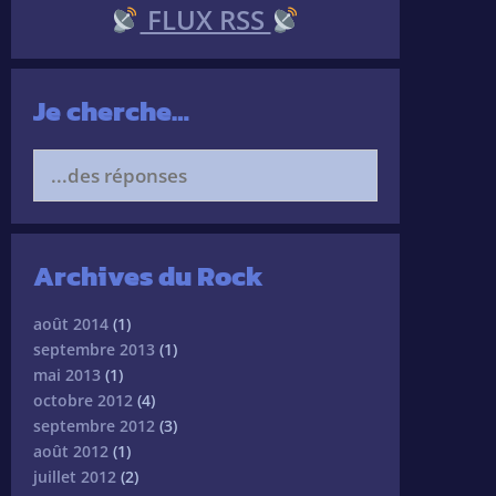
FLUX RSS
Je cherche…
Search
for:
Archives du Rock
août 2014
(1)
septembre 2013
(1)
mai 2013
(1)
octobre 2012
(4)
septembre 2012
(3)
août 2012
(1)
juillet 2012
(2)