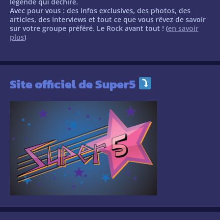
légende qui déchire.
Avec pour vous : des infos exclusives, des photos, des
articles, des interviews et tout ce que vous rêvez de savoir
sur votre groupe préféré. Le Rock avant tout ! (
en savoir
plus
)
Site officiel de Super5