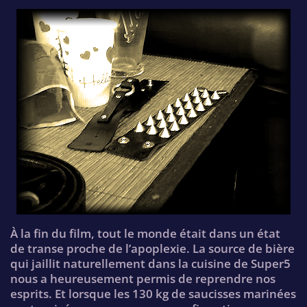
À la fin du film, tout le monde était dans un état
de transe proche de l’apoplexie. La source de bière
qui jaillit naturellement dans la cuisine de Super5
nous a heureusement permis de reprendre nos
esprits. Et lorsque les 130 kg de saucisses marinées