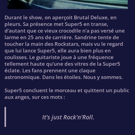
Durant le show, on aperçoit Brutal Deluxe, en
pleurs. Sa présence met Super5 en transe,
d’autant que ce vieux crocodile n’a pas versé une
larme en 25 ans de carrière. Sandrine tente de
toucher la main des Rockstars, mais vu le regard
que lui lance Super5, elle aura bien plus en
coulisses. Le guitariste joue à une fréquence
tellement haute qu’une des vitres de la Super5
éclate. Les fans prennent une claque
astronomique. Dans les étoiles. Nous y sommes.
Super5 concluent le morceau et quittent un public
aux anges, sur ces mots :
It’s just Rock’n’Roll.