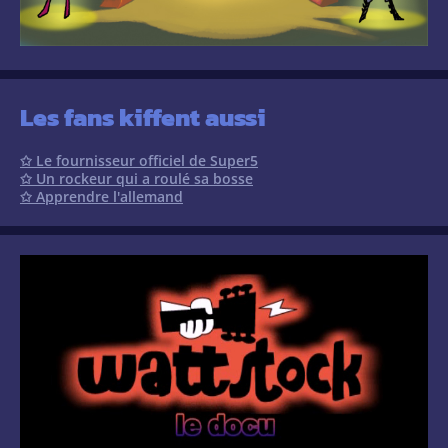
Les fans kiffent aussi
✩ Le fournisseur officiel de Super5
✩ Un rockeur qui a roulé sa bosse
✩ Apprendre l'allemand