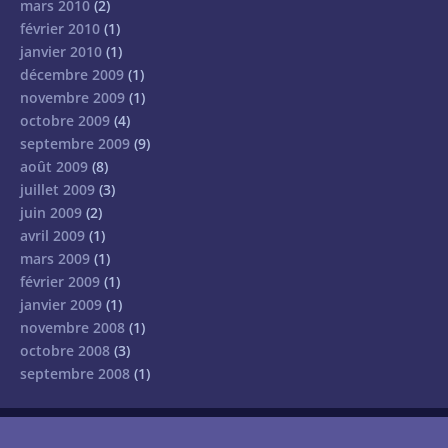
mars 2010
(2)
février 2010
(1)
janvier 2010
(1)
décembre 2009
(1)
novembre 2009
(1)
octobre 2009
(4)
septembre 2009
(9)
août 2009
(8)
juillet 2009
(3)
juin 2009
(2)
avril 2009
(1)
mars 2009
(1)
février 2009
(1)
janvier 2009
(1)
novembre 2008
(1)
octobre 2008
(3)
septembre 2008
(1)