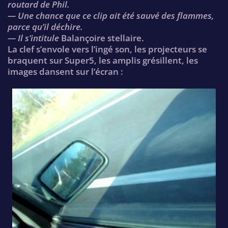
routard de Phil.
— Une chance que ce clip ait été sauvé des flammes,
parce qu’il déchire.
— Il s’intitule
Balançoire stellaire.
La clef s’envole vers l’ingé son, les projecteurs se
braquent sur Super5, les amplis grésillent, les
images dansent sur l’écran :