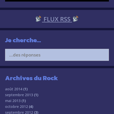
FLUX RSS
Je cherche…
Search
for:
Archives du Rock
août 2014
(1)
septembre 2013
(1)
mai 2013
(1)
octobre 2012
(4)
septembre 2012
(3)