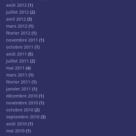
août 2012
(1)
juillet 2012
(2)
avril 2012
(3)
mars 2012
(1)
février 2012
(1)
novembre 2011
(1)
octobre 2011
(1)
août 2011
(5)
juillet 2011
(2)
mai 2011
(4)
mars 2011
(1)
février 2011
(1)
janvier 2011
(1)
décembre 2010
(1)
novembre 2010
(1)
octobre 2010
(2)
septembre 2010
(3)
août 2010
(1)
mai 2010
(1)