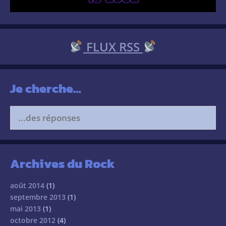
FLUX RSS
Je cherche…
Search
for:
Archives du Rock
août 2014
(1)
septembre 2013
(1)
mai 2013
(1)
octobre 2012
(4)