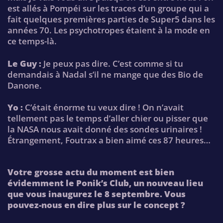
est allés à Pompéi sur les traces d’un groupe qui a
fait quelques premières parties de Super5 dans les
années 70. Les psychotropes étaient à la mode en
ce temps-là.
Le Guy :
Je peux pas dire. C’est comme si tu
demandais à Nadal s’il ne mange que des Bio de
Danone.
Yo :
C’était énorme tu veux dire ! On n’avait
tellement pas le temps d’aller chier ou pisser que
la NASA nous avait donné des sondes urinaires !
Étrangement, Foutrax a bien aimé ces 87 heures…
Votre grosse actu du moment est bien
évidemment le Ponik’s Club, un nouveau lieu
que vous inaugurez le 8 septembre. Vous
pouvez-nous en dire plus sur le concept ?