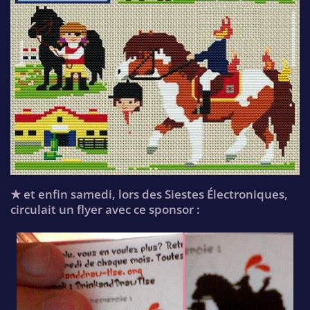
★ et enfin samedi, lors des Siestes Électroniques,
circulait un flyer avec ce sponsor :