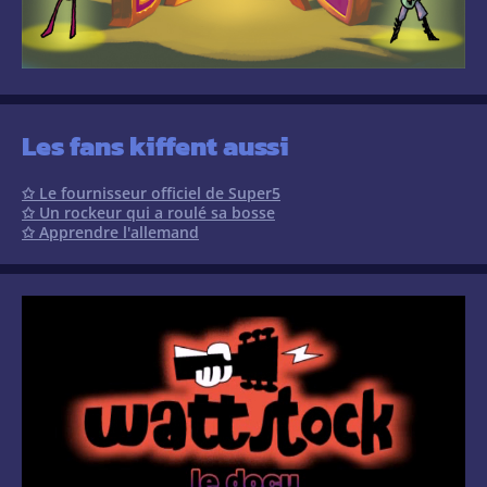
Les fans kiffent aussi
✩ Le fournisseur officiel de Super5
✩ Un rockeur qui a roulé sa bosse
✩ Apprendre l'allemand