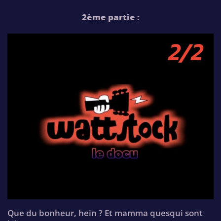
2ème partie :
Que du bonheur, hein ? Et mamma quesqui sont