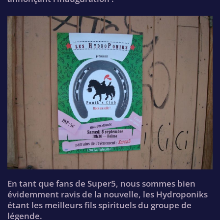
En tant que fans de Super5, nous sommes bien
évidemment ravis de la nouvelle, les Hydroponiks
étant les meilleurs fils spirituels du groupe de
légende.