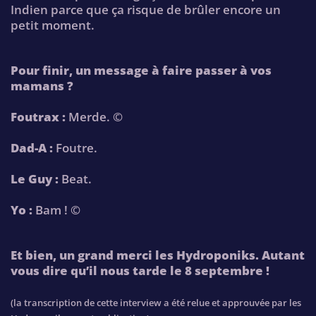
Indien parce que ça risque de brûler encore un
petit moment.
Pour finir, un message à faire passer à vos
mamans ?
Foutrax :
Merde. ©
Dad-A :
Foutre.
Le Guy :
Beat.
Yo :
Bam ! ©
Et bien, un grand merci les Hydroponiks. Autant
vous dire qu’il nous tarde le 8 septembre !
(la transcription de cette interview a été relue et approuvée par les