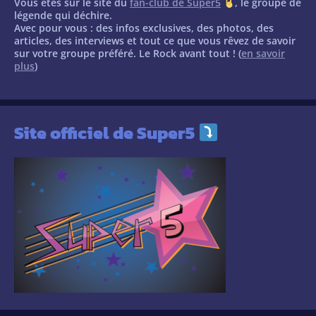
Vous êtes sur le site du
fan-club de Super5
, le groupe de
légende qui déchire.
Avec pour vous : des infos exclusives, des photos, des
articles, des interviews et tout ce que vous rêvez de savoir
sur votre groupe préféré. Le Rock avant tout ! (
en savoir
plus
)
Site officiel de Super5