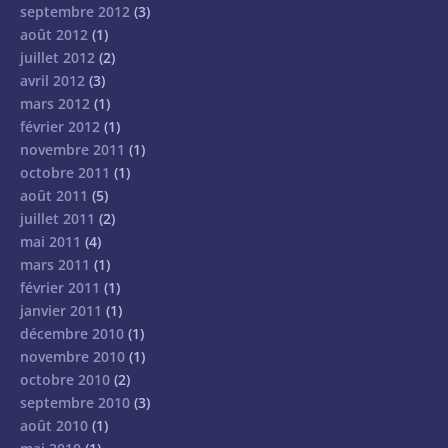
septembre 2012
(3)
août 2012
(1)
juillet 2012
(2)
avril 2012
(3)
mars 2012
(1)
février 2012
(1)
novembre 2011
(1)
octobre 2011
(1)
août 2011
(5)
juillet 2011
(2)
mai 2011
(4)
mars 2011
(1)
février 2011
(1)
janvier 2011
(1)
décembre 2010
(1)
novembre 2010
(1)
octobre 2010
(2)
septembre 2010
(3)
août 2010
(1)