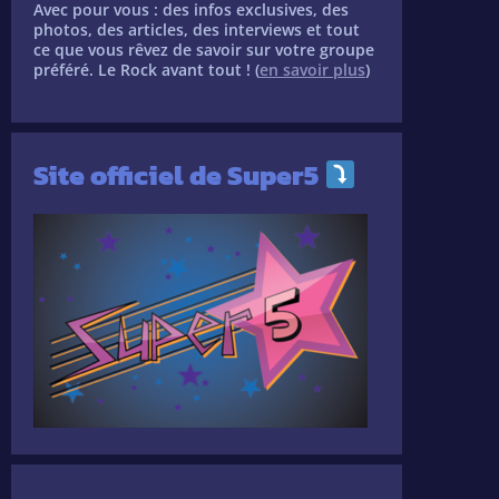
Avec pour vous : des infos exclusives, des
photos, des articles, des interviews et tout
ce que vous rêvez de savoir sur votre groupe
préféré. Le Rock avant tout ! (
en savoir plus
)
Site officiel de Super5