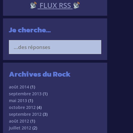
FLUX RSS
Je cherche…
Search
for:
Archives du Rock
août 2014
(1)
septembre 2013
(1)
mai 2013
(1)
octobre 2012
(4)
septembre 2012
(3)
août 2012
(1)
juillet 2012
(2)