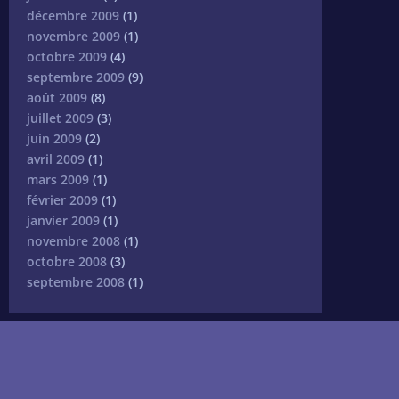
décembre 2009
(1)
novembre 2009
(1)
octobre 2009
(4)
septembre 2009
(9)
août 2009
(8)
juillet 2009
(3)
juin 2009
(2)
avril 2009
(1)
mars 2009
(1)
février 2009
(1)
janvier 2009
(1)
novembre 2008
(1)
octobre 2008
(3)
septembre 2008
(1)