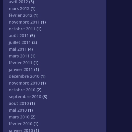
avril 2012
(3)
mars 2012
(1)
février 2012
(1)
novembre 2011
(1)
octobre 2011
(1)
août 2011
(5)
juillet 2011
(2)
mai 2011
(4)
mars 2011
(1)
février 2011
(1)
janvier 2011
(1)
décembre 2010
(1)
novembre 2010
(1)
octobre 2010
(2)
septembre 2010
(3)
août 2010
(1)
mai 2010
(1)
mars 2010
(2)
février 2010
(1)
janvier 2010
(1)