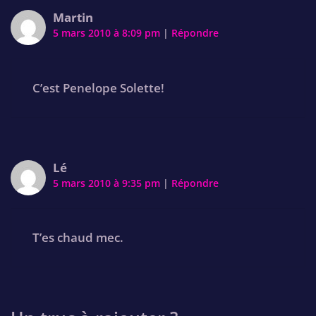
Martin
5 mars 2010 à 8:09 pm
|
Répondre
C’est Penelope Solette!
Lé
5 mars 2010 à 9:35 pm
|
Répondre
T’es chaud mec.