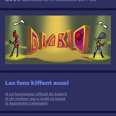
wow
Les fans kiffent aussi
✩ Le fournisseur officiel de Super5
✩ Un rockeur qui a roulé sa bosse
✩ Apprendre l'allemand