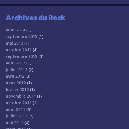
Archives du Rock
août 2014
(1)
septembre 2013
(1)
mai 2013
(1)
octobre 2012
(4)
septembre 2012
(3)
août 2012
(1)
juillet 2012
(2)
avril 2012
(3)
mars 2012
(1)
février 2012
(1)
novembre 2011
(1)
octobre 2011
(1)
août 2011
(5)
juillet 2011
(2)
mai 2011
(4)