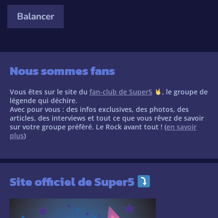
web
(optionnel)
*
Nous sommes fans
Vous êtes sur le site du
fan-club de Super5
, le groupe de
légende qui déchire.
Avec pour vous : des infos exclusives, des photos, des
articles, des interviews et tout ce que vous rêvez de savoir
sur votre groupe préféré. Le Rock avant tout ! (
en savoir
plus
)
Site officiel de Super5