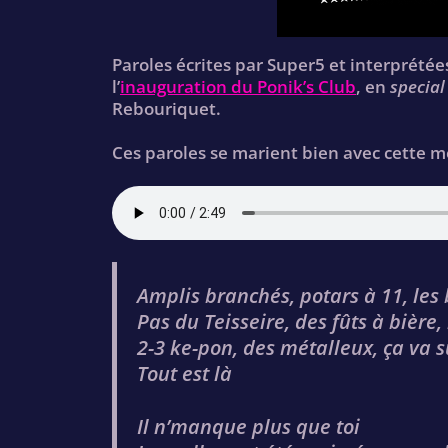
Paroles écrites par Super5 et interprétée
l’
inauguration du Ponik’s Club
, en
special
Rebouriquet.
Ces paroles se marient bien avec cette m
Amplis branchés, potars à 11, les
Pas du Teisseire, des fûts à bière,
2-3 ke-pon, des métalleux, ça va 
Tout est là
Il n’manque plus que toi