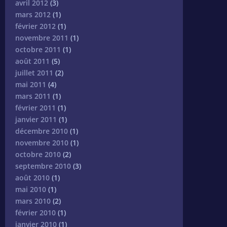
avril 2012
(3)
mars 2012
(1)
février 2012
(1)
novembre 2011
(1)
octobre 2011
(1)
août 2011
(5)
juillet 2011
(2)
mai 2011
(4)
mars 2011
(1)
février 2011
(1)
janvier 2011
(1)
décembre 2010
(1)
novembre 2010
(1)
octobre 2010
(2)
septembre 2010
(3)
août 2010
(1)
mai 2010
(1)
mars 2010
(2)
février 2010
(1)
janvier 2010
(1)