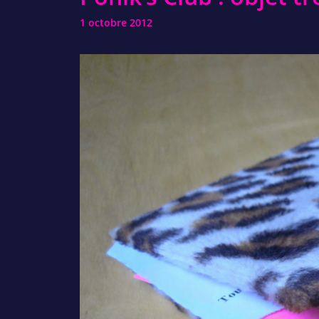
1 octobre 2012