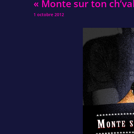
« Monte sur ton ch’va
1 octobre 2012