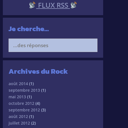
FLUX RSS
Je cherche…
Search
for:
Archives du Rock
août 2014
(1)
septembre 2013
(1)
mai 2013
(1)
octobre 2012
(4)
septembre 2012
(3)
août 2012
(1)
juillet 2012
(2)