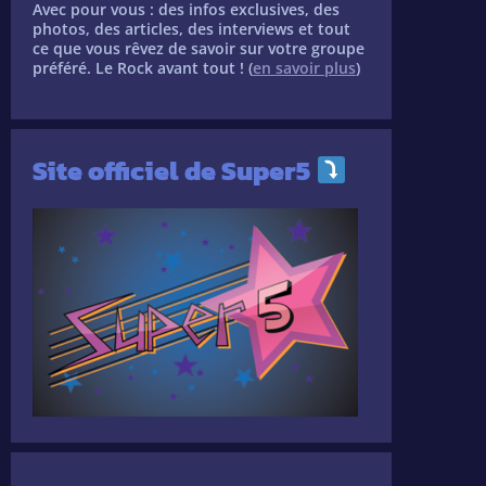
Avec pour vous : des infos exclusives, des
photos, des articles, des interviews et tout
ce que vous rêvez de savoir sur votre groupe
préféré. Le Rock avant tout ! (
en savoir plus
)
Site officiel de Super5