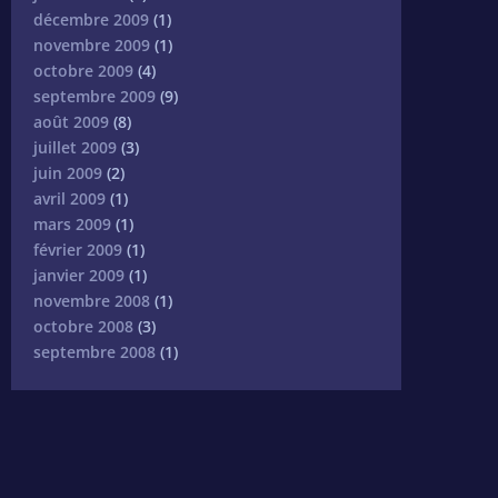
décembre 2009
(1)
novembre 2009
(1)
octobre 2009
(4)
septembre 2009
(9)
août 2009
(8)
juillet 2009
(3)
juin 2009
(2)
avril 2009
(1)
mars 2009
(1)
février 2009
(1)
janvier 2009
(1)
novembre 2008
(1)
octobre 2008
(3)
septembre 2008
(1)