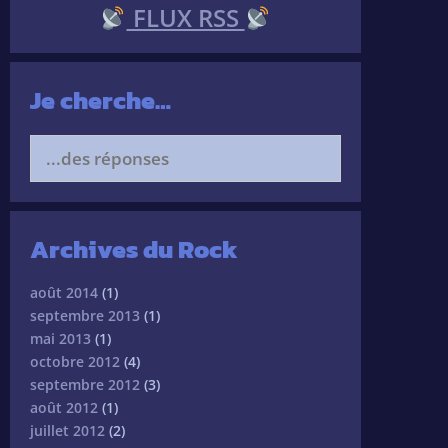
FLUX RSS
Je cherche…
Search
for:
Archives du Rock
août 2014
(1)
septembre 2013
(1)
mai 2013
(1)
octobre 2012
(4)
septembre 2012
(3)
août 2012
(1)
juillet 2012
(2)