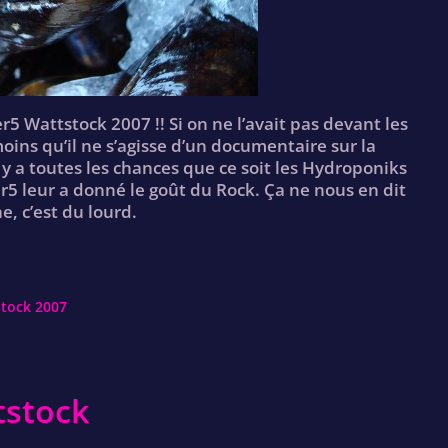
5 Wattstock 2007 !! Si on ne l’avait pas devant les
oins qu’il ne s’agisse d’un documentaire sur la
y a toutes les chances que ce soit les Hydroponiks
 leur a donné le goût du Rock. Ça ne nous en dit
e, c’est du lourd.
tock 2007
tstock