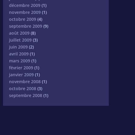
décembre 2009
(1)
novembre 2009
(1)
octobre 2009
(4)
septembre 2009
(9)
août 2009
(8)
juillet 2009
(3)
juin 2009
(2)
avril 2009
(1)
mars 2009
(1)
février 2009
(1)
janvier 2009
(1)
novembre 2008
(1)
octobre 2008
(3)
septembre 2008
(1)