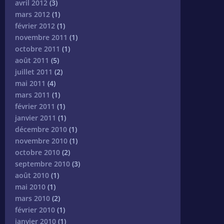
avril 2012
(3)
mars 2012
(1)
février 2012
(1)
novembre 2011
(1)
octobre 2011
(1)
août 2011
(5)
juillet 2011
(2)
mai 2011
(4)
mars 2011
(1)
février 2011
(1)
janvier 2011
(1)
décembre 2010
(1)
novembre 2010
(1)
octobre 2010
(2)
septembre 2010
(3)
août 2010
(1)
mai 2010
(1)
mars 2010
(2)
février 2010
(1)
janvier 2010
(1)