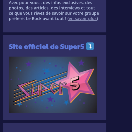
Avec pour vous : des infos exclusives, des
photos, des articles, des interviews et tout
ce que vous rêvez de savoir sur votre groupe
préféré. Le Rock avant tout ! (
en savoir plus
)
Site officiel de Super5